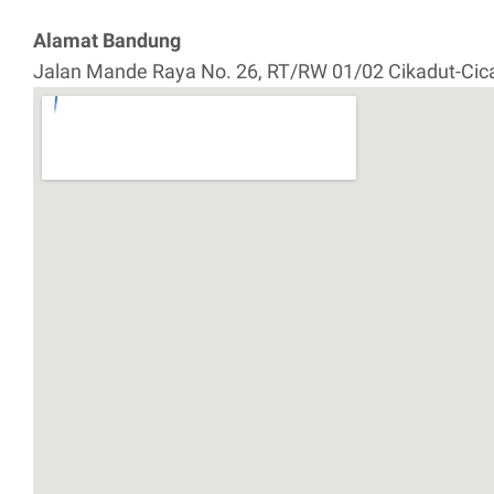
Alamat Bandung
Jalan Mande Raya No. 26, RT/RW 01/02 Cikadut-Ci