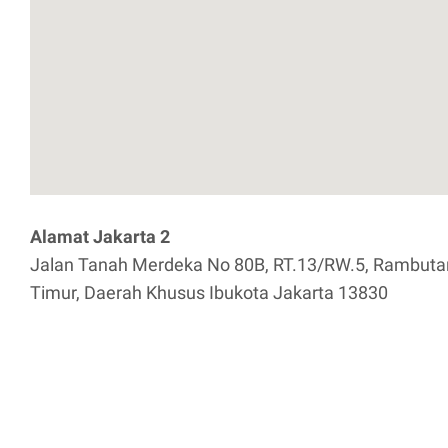
Alamat Jakarta 2
Jalan Tanah Merdeka No 80B, RT.13/RW.5, Rambutan,
Timur, Daerah Khusus Ibukota Jakarta 13830