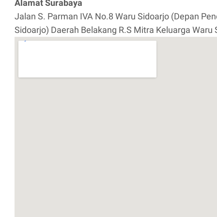
Alamat Surabaya
Jalan S. Parman IVA No.8 Waru Sidoarjo (Depan P
Sidoarjo) Daerah Belakang R.S Mitra Keluarga Waru 