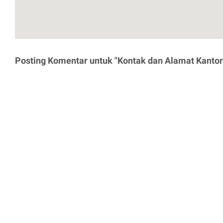
Posting Komentar untuk "Kontak dan Alamat Kantor