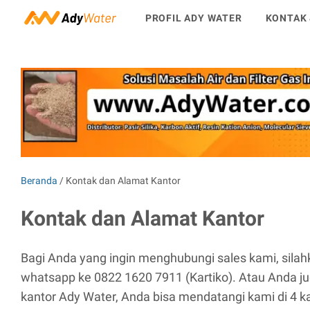
PROFIL ADY WATER
KONTAK 
Beranda
/
Kontak dan Alamat Kantor
Kontak dan Alamat Kantor
Bagi Anda yang ingin menghubungi sales kami, silah
whatsapp ke 0822 1620 7911 (Kartiko). Atau Anda ju
kantor Ady Water, Anda bisa mendatangi kami di 4 ka