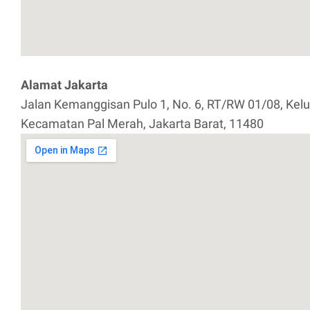
Alamat Jakarta
Jalan Kemanggisan Pulo 1, No. 6, RT/RW 01/08, Kel
Kecamatan Pal Merah, Jakarta Barat, 11480