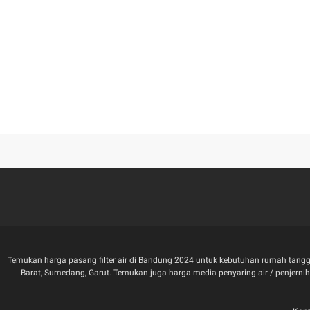
Temukan harga pasang filter air di Bandung 2024 untuk kebutuhan rumah tangga
Barat, Sumedang, Garut. Temukan juga harga media penyaring air / penjernih air 