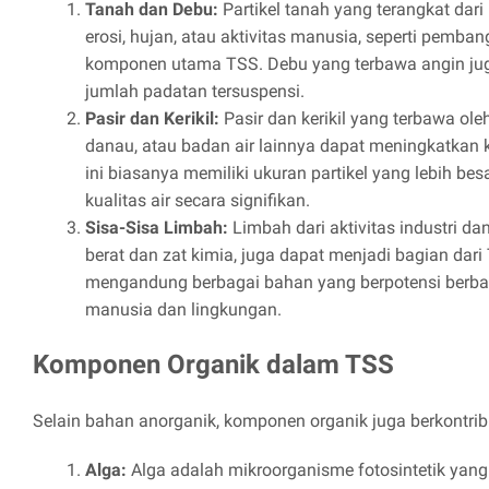
Tanah dan Debu:
Partikel tanah yang terangkat dar
erosi, hujan, atau aktivitas manusia, seperti pemba
komponen utama TSS. Debu yang terbawa angin jug
jumlah padatan tersuspensi.
Pasir dan Kerikil:
Pasir dan kerikil yang terbawa oleh 
danau, atau badan air lainnya dapat meningkatkan 
ini biasanya memiliki ukuran partikel yang lebih b
kualitas air secara signifikan.
Sisa-Sisa Limbah:
Limbah dari aktivitas industri d
berat dan zat kimia, juga dapat menjadi bagian dari
mengandung berbagai bahan yang berpotensi berba
manusia dan lingkungan.
Komponen Organik dalam TSS
Selain bahan anorganik, komponen organik juga berkontrib
Alga:
Alga adalah mikroorganisme fotosintetik yan