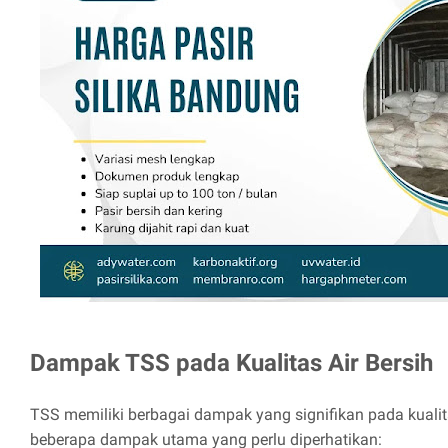
Dampak TSS pada Kualitas Air Bersih
TSS memiliki berbagai dampak yang signifikan pada kualita
beberapa dampak utama yang perlu diperhatikan: