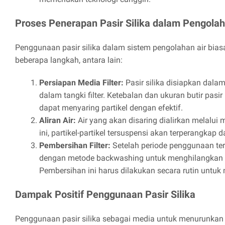
Proses Penerapan Pasir Silika dalam Pengolah
Penggunaan pasir silika dalam sistem pengolahan air bia
beberapa langkah, antara lain:
Persiapan Media Filter:
Pasir silika disiapkan dalam
dalam tangki filter. Ketebalan dan ukuran butir pasir
dapat menyaring partikel dengan efektif.
Aliran Air:
Air yang akan disaring dialirkan melalui m
ini, partikel-partikel tersuspensi akan terperangkap d
Pembersihan Filter:
Setelah periode penggunaan terte
dengan metode backwashing untuk menghilangkan pa
Pembersihan ini harus dilakukan secara rutin untuk m
Dampak Positif Penggunaan Pasir Silika
Penggunaan pasir silika sebagai media untuk menurunka