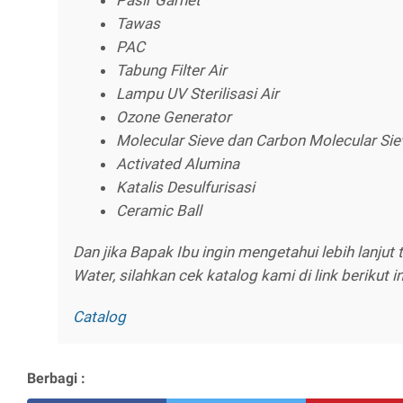
Pasir Garnet
Tawas
PAC
Tabung Filter Air
Lampu UV Sterilisasi Air
Ozone Generator
Molecular Sieve dan Carbon Molecular Sie
Activated Alumina
Katalis Desulfurisasi
Ceramic Ball
Dan jika Bapak Ibu ingin mengetahui lebih lanjut
Water, silahkan cek katalog kami di link berikut in
Catalog
Berbagi :