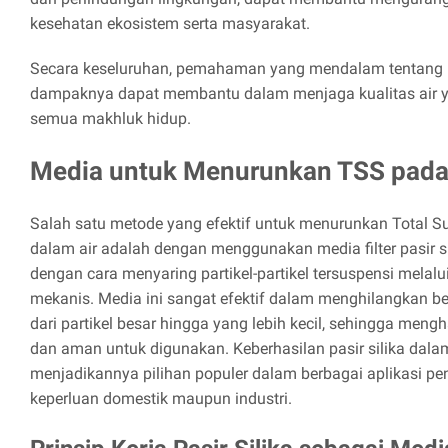
kesehatan ekosistem serta masyarakat.
Secara keseluruhan, pemahaman yang mendalam tentang
dampaknya dapat membantu dalam menjaga kualitas air y
semua makhluk hidup.
Media untuk Menurunkan TSS pada A
Salah satu metode yang efektif untuk menurunkan Total S
dalam air adalah dengan menggunakan media filter pasir sili
dengan cara menyaring partikel-partikel tersuspensi melal
mekanis. Media ini sangat efektif dalam menghilangkan be
dari partikel besar hingga yang lebih kecil, sehingga mengh
dan aman untuk digunakan. Keberhasilan pasir silika da
menjadikannya pilihan populer dalam berbagai aplikasi pen
keperluan domestik maupun industri.