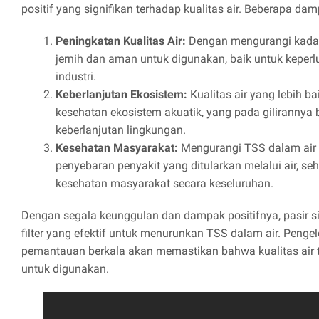
positif yang signifikan terhadap kualitas air. Beberapa dam
Peningkatan Kualitas Air:
Dengan mengurangi kadar 
jernih dan aman untuk digunakan, baik untuk kepe
industri.
Keberlanjutan Ekosistem:
Kualitas air yang lebih 
kesehatan ekosistem akuatik, yang pada gilirannya 
keberlanjutan lingkungan.
Kesehatan Masyarakat:
Mengurangi TSS dalam ai
penyebaran penyakit yang ditularkan melalui air, s
kesehatan masyarakat secara keseluruhan.
Dengan segala keunggulan dan dampak positifnya, pasir si
filter yang efektif untuk menurunkan TSS dalam air. Penge
pemantauan berkala akan memastikan bahwa kualitas air 
untuk digunakan.