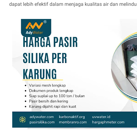
dapat lebih efektif dalam menjaga kualitas air dan melindu