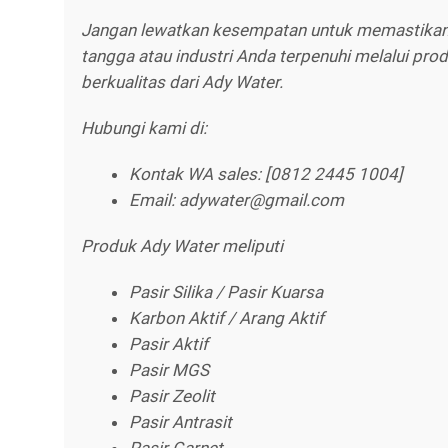
Jangan lewatkan kesempatan untuk memastika
tangga atau industri Anda terpenuhi melalui pro
berkualitas dari Ady Water.
Hubungi kami di:
Kontak WA sales: [0812 2445 1004]
Email: adywater@gmail.com
Produk Ady Water meliputi
Pasir Silika / Pasir Kuarsa
Karbon Aktif / Arang Aktif
Pasir Aktif
Pasir MGS
Pasir Zeolit
Pasir Antrasit