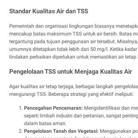
Standar Kualitas Air dan TSS
Pemerintah dan organisasi lingkungan biasanya menetapka
mencakup batas maksimum TSS untuk air bersih. Batas ma
tergantung pada tujuan penggunaan air tersebut. Misalnya
umumnya ditetapkan tidak lebih dari 50 mg/l. Ketika kadar 
tindakan perbaikan diperlukan untuk memastikan air teta
Pengelolaan TSS untuk Menjaga Kualitas Air
Agar kualitas air tetap terjaga, berbagai langkah pengelol
mengurangi TSS. Beberapa strategi yang efektif meliputi:
Pencegahan Pencemaran:
Mengidentifikasi dan me
seperti limbah industri dan pertanian, sangat pent
dalam batas aman.
Pengelolaan Tanah dan Vegetasi:
Menggunakan prak