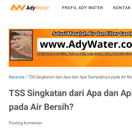
PROFIL ADY WATER
KONTAK 
Beranda
/
TSS Singkatan dari Apa dan Apa Dampaknya pada Air Be
TSS Singkatan dari Apa dan A
pada Air Bersih?
Posting Komentar