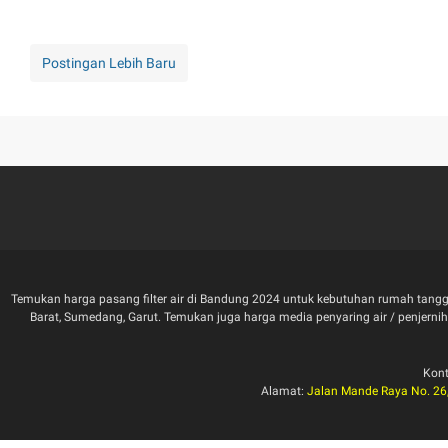
Postingan Lebih Baru
Temukan harga pasang filter air di Bandung 2024 untuk kebutuhan rumah tangga
Barat, Sumedang, Garut. Temukan juga harga media penyaring air / penjernih air 
Kon
Alamat:
Jalan Mande Raya No. 26