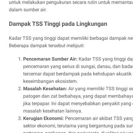
untuk melakukan pengukuran secara rutin untuk memanta
dalam sumber air.
Dampak TSS Tinggi pada Lingkungan
Kadar TSS yang tinggi dapat memiliki berbagai dampak ne
Beberapa dampak tersebut meliputi:
Pencemaran Sumber Air:
Kadar TSS yang tinggi d
pencemaran yang serius di sungai, danau, dan badan 
tercemar dapat berdampak pada kehidupan akuati
keseimbangan ekosistem.
Masalah Kesehatan:
Air yang memiliki TSS tinggi 
patogen dan zat berbahaya, yang dapat membahay
jika terpapar. Ini dapat menyebabkan penyakit yang 
masalah kesehatan lainnya.
Kerugian Ekonomi:
Pencemaran air akibat TSS yang
sektor ekonomi, terutama yang bergantung pada sumb