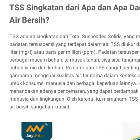
TSS Singkatan dari Apa dan Apa D
Air Bersih?
TSS adalah singkatan dari Total Suspended Solids, yang m
padatan tersuspensi yang terdapat dalam air. TSS diukur 
liter (mg/l) atau parts per million (ppm). Padatan tersuspensi
berbagai macam bahan, termasuk tanah, sisa-sisa tanama
bahan kimia dari limbah. Pemantauan TSS sangat pentin
gambaran mengenai kualitas air, terutama dalam konteks a
untuk konsumsi manusia dan berbagai keperluan lainnya. 
menandakan adanya pencemaran, yang dapat berdampak n
manusia dan lingkungan. Oleh karena itu, memahami TSS
air bersih sangatlah krusial.