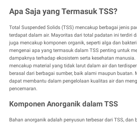
Apa Saja yang Termasuk TSS?
Total Suspended Solids (TSS) mencakup berbagai jenis pa
terdapat dalam air. Mayoritas dari total padatan ini terdiri 
juga mencakup komponen organik, seperti alga dan bakteri
mengenai apa yang termasuk dalam TSS penting untuk me
dampaknya terhadap ekosistem serta kesehatan manusia
mencakup material yang tidak larut dalam air dan terdispe
berasal dari berbagai sumber, baik alami maupun buatan
dapat membantu dalam pengelolaan kualitas air dan mengid
pencemaran.
Komponen Anorganik dalam TSS
Bahan anorganik adalah penyusun terbesar dari TSS, dan bi