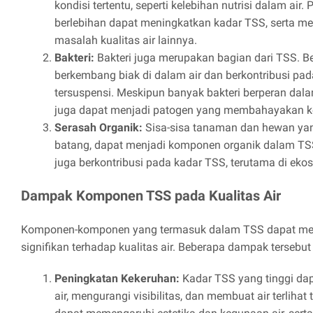
kondisi tertentu, seperti kelebihan nutrisi dalam ai
berlebihan dapat meningkatkan kadar TSS, serta 
masalah kualitas air lainnya.
Bakteri:
Bakteri juga merupakan bagian dari TSS. Be
berkembang biak di dalam air dan berkontribusi pad
tersuspensi. Meskipun banyak bakteri berperan dal
juga dapat menjadi patogen yang membahayakan k
Serasah Organik:
Sisa-sisa tanaman dan hewan yang
batang, dapat menjadi komponen organik dalam TSS
juga berkontribusi pada kadar TSS, terutama di ekos
Dampak Komponen TSS pada Kualitas Air
Komponen-komponen yang termasuk dalam TSS dapat me
signifikan terhadap kualitas air. Beberapa dampak tersebut 
Peningkatan Kekeruhan:
Kadar TSS yang tinggi da
air, mengurangi visibilitas, dan membuat air terlihat