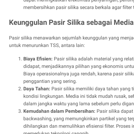
membersihkan pasir silika secara berkala agar filter 
Keunggulan Pasir Silika sebagai Media 
Pasir silika menawarkan sejumlah keunggulan yang menja
untuk menurunkan TSS, antara lain:
Biaya Efisien:
Pasir silika adalah material yang rel
didapat, menjadikannya pilihan yang ekonomis untu
Biaya operasionalnya juga rendah, karena pasir sili
penggantian yang sering.
Daya Tahan:
Pasir silika memiliki daya tahan yang t
kondisi lingkungan. Media ini tidak mudah rusak, s
dalam jangka waktu yang lama sebelum perlu digant
Kemudahan dalam Pembersihan:
Pasir silika dapa
backwashing, yang memungkinkan partikel yang te
dihilangkan dan memulihkan efisiensi filter. Proses 
memerlukan teknologi canggih.