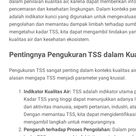
dalam penilaian kualitas air, karena dapat memberikan inf
pencemaran dan kesehatan lingkungan. Dalam konteks pen
adalah indikator kunci yang digunakan untuk mengevaluasi 
pengolahan dan memantau dampak limbah terhadap sumbe
mengetahui kadar TSS, kita dapat mengambil tindakan ya
kualitas air dan kesehatan ekosistem.
Pentingnya Pengukuran TSS dalam Kual
Pengukuran TSS sangat penting dalam konteks kualitas air
alasan mengapa TSS menjadi parameter yang krusial:
Indikator Kualitas Air:
TSS adalah indikator utama 
Kadar TSS yang tinggi dapat menunjukkan adanya 
dari aktivitas manusia, seperti pertanian, industri,
Dengan memantau TSS, kita dapat mengidentifikas
mengambil langkah untuk menguranginya.
Pengaruh terhadap Proses Pengolahan:
Dalam pros