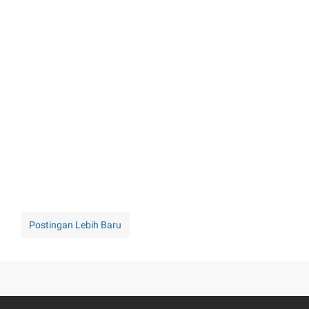
Postingan Lebih Baru