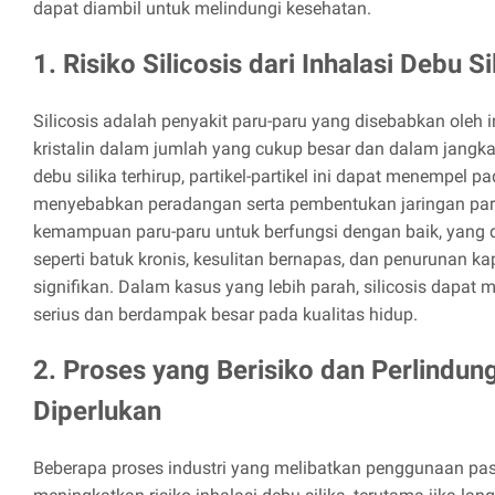
dapat diambil untuk melindungi kesehatan.
1. Risiko Silicosis dari Inhalasi Debu Si
Silicosis adalah penyakit paru-paru yang disebabkan oleh in
kristalin dalam jumlah yang cukup besar dan dalam jangka
debu silika terhirup, partikel-partikel ini dapat menempel p
menyebabkan peradangan serta pembentukan jaringan par
kemampuan paru-paru untuk berfungsi dengan baik, yang 
seperti batuk kronis, kesulitan bernapas, dan penurunan ka
signifikan. Dalam kasus yang lebih parah, silicosis dapat
serius dan berdampak besar pada kualitas hidup.
2. Proses yang Berisiko dan Perlindun
Diperlukan
Beberapa proses industri yang melibatkan penggunaan pasi