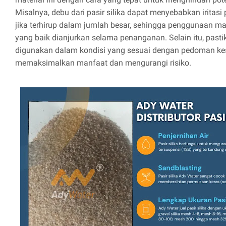
Misalnya, debu dari pasir silika dapat menyebabkan iritas
jika terhirup dalam jumlah besar, sehingga penggunaan mas
yang baik dianjurkan selama penanganan. Selain itu, pasti
digunakan dalam kondisi yang sesuai dengan pedoman ke
memaksimalkan manfaat dan mengurangi risiko.