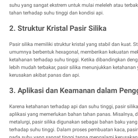
suhu yang sangat ekstrem untuk mulai meleleh atau terba
tahan terhadap suhu tinggi dan kondisi api.
2. Struktur Kristal Pasir Silika
Pasir silika memiliki struktur kristal yang stabil dan kuat. Str
umumnya berbentuk hexagonal, memberikan kekuatan meka
ketahanan terhadap suhu tinggi. Ketika dibandingkan den
lebih mudah terbakar, pasir silika menunjukkan ketahanan
kerusakan akibat panas dan api.
3. Aplikasi dan Keamanan dalam Pen
Karena ketahanan terhadap api dan suhu tinggi, pasir sil
aplikasi yang memerlukan bahan tahan panas. Misalnya, d
metalurgi, pasir silika digunakan sebagai bahan baku ya
terhadap suhu tinggi. Dalam proses pembuatan kaca, pasir 
pada suhu yang sangat tinggi tanpa mengalami kerusakan 