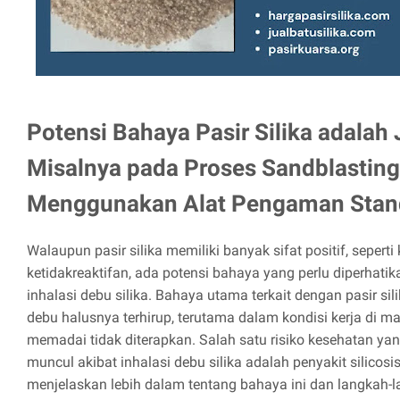
Potensi Bahaya Pasir Silika adalah J
Misalnya pada Proses Sandblasting
Menggunakan Alat Pengaman Stan
Walaupun pasir silika memiliki banyak sifat positif, sepert
ketidakreaktifan, ada potensi bahaya yang perlu diperhatik
inhalasi debu silika. Bahaya utama terkait dengan pasir sili
debu halusnya terhirup, terutama dalam kondisi kerja di 
memadai tidak diterapkan. Salah satu risiko kesehatan yan
muncul akibat inhalasi debu silika adalah penyakit silicosis.
menjelaskan lebih dalam tentang bahaya ini dan langkah