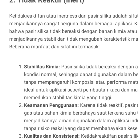
Ketidakreaktifan atau inertness dari pasir silika adalah sif
menjadikannya sangat berguna dalam berbagai aplikasi. Ket
bahwa pasir silika tidak bereaksi dengan bahan kimia atau 
menjadikannya stabil dan tidak mengubah karakteristik ma
Beberapa manfaat dari sifat ini termasuk:
Stabilitas Kimia:
Pasir silika tidak bereaksi dengan
kondisi normal, sehingga dapat digunakan dalam be
tanpa mempengaruhi komposisi atau performa materi
ideal untuk aplikasi seperti pembuatan kaca dan mat
memerlukan stabilitas kimia yang tinggi.
Keamanan Penggunaan:
Karena tidak reaktif, pasir
gas atau bahan kimia berbahaya saat terkena suhu ti
menjadikannya aman digunakan dalam aplikasi ind
tanpa risiko reaksi yang dapat membahayakan kes
Kualitas dan Konsistensi:
Ketidakreaktifan pasir si