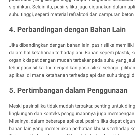
signifikan. Selain itu, pasir silika juga digunakan dalam ap
suhu tinggi, seperti material refraktori dan campuran beto
4. Perbandingan dengan Bahan Lain
Jika dibandingkan dengan bahan lain, pasir silika memiliki
dalam hal ketahanan terhadap api. Bahan seperti plastik, k
organik dapat dengan mudah terbakar pada suhu yang jauh 
lebur pasir silika. Ini menjadikan pasir silika sebagai pili
aplikasi di mana ketahanan terhadap api dan suhu tinggi d
5. Pertimbangan dalam Penggunaan
Meski pasir silika tidak mudah terbakar, penting untuk dii
lingkungan dan konteks penggunaannya juga mempengaruhi
Misalnya, dalam beberapa aplikasi, pasir silika dapat di
bahan lain yang memerlukan perhatian khusus terhadap k