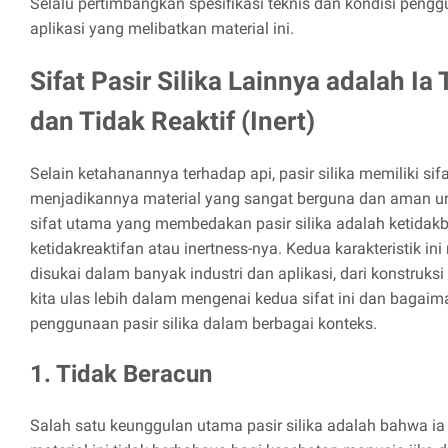
Selalu pertimbangkan spesifikasi teknis dan kondisi pen
aplikasi yang melibatkan material ini.
Sifat Pasir Silika Lainnya adalah Ia
dan Tidak Reaktif (Inert)
Selain ketahanannya terhadap api, pasir silika memiliki s
menjadikannya material yang sangat berguna dan aman unt
sifat utama yang membedakan pasir silika adalah ketidak
ketidakreaktifan atau inertness-nya. Kedua karakteristik in
disukai dalam banyak industri dan aplikasi, dari konstruksi
kita ulas lebih dalam mengenai kedua sifat ini dan baga
penggunaan pasir silika dalam berbagai konteks.
1. Tidak Beracun
Salah satu keunggulan utama pasir silika adalah bahwa ia 