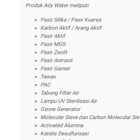
Produk Ady Water meliputi
Pasir Silika / Pasir Kuarsa
Karbon Aktif / Arang Aktif
Pasir Aktif
Pasir MGS
Pasir Zeolit
Pasir Antrasit
Pasir Garnet
Tawas
PAC
Tabung Filter Air
Lampu UV Sterilisasi Air
Ozone Generator
Molecular Sieve dan Carbon Molecular Sie
Activated Alumina
Katalis Desulfurisasi