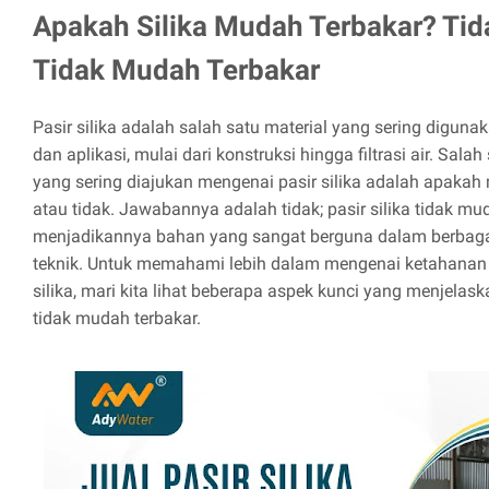
Apakah Silika Mudah Terbakar? Tidak
Tidak Mudah Terbakar
Pasir silika adalah salah satu material yang sering diguna
dan aplikasi, mulai dari konstruksi hingga filtrasi air. Sa
yang sering diajukan mengenai pasir silika adalah apakah 
atau tidak. Jawabannya adalah tidak; pasir silika tidak muda
menjadikannya bahan yang sangat berguna dalam berbagai 
teknik. Untuk memahami lebih dalam mengenai ketahanan t
silika, mari kita lihat beberapa aspek kunci yang menjelas
tidak mudah terbakar.