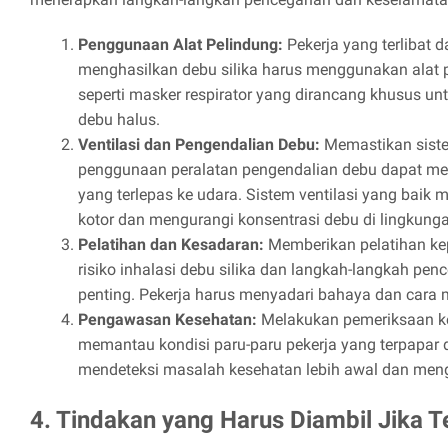
Penggunaan Alat Pelindung:
Pekerja yang terlibat 
menghasilkan debu silika harus menggunakan alat 
seperti masker respirator yang dirancang khusus unt
debu halus.
Ventilasi dan Pengendalian Debu:
Memastikan sistem
penggunaan peralatan pengendalian debu dapat men
yang terlepas ke udara. Sistem ventilasi yang bai
kotor dan mengurangi konsentrasi debu di lingkunga
Pelatihan dan Kesadaran:
Memberikan pelatihan ke
risiko inhalasi debu silika dan langkah-langkah pe
penting. Pekerja harus menyadari bahaya dan cara m
Pengawasan Kesehatan:
Melakukan pemeriksaan ke
memantau kondisi paru-paru pekerja yang terpapar
mendeteksi masalah kesehatan lebih awal dan mengel
4. Tindakan yang Harus Diambil Jika T