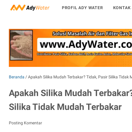
PROFIL ADY WATER
KONTAK 
Beranda
/
Apakah Silika Mudah Terbakar? Tidak, Pasir Silika Tidak
Apakah Silika Mudah Terbakar?
Silika Tidak Mudah Terbakar
Posting Komentar