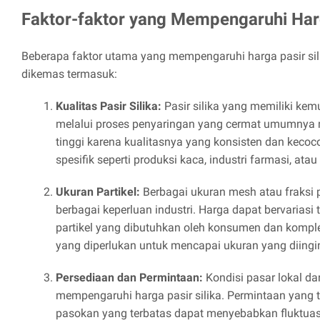
Faktor-faktor yang Mempengaruhi Harg
Beberapa faktor utama yang mempengaruhi harga pasir sil
dikemas termasuk:
Kualitas Pasir Silika:
Pasir silika yang memiliki kemu
melalui proses penyaringan yang cermat umumnya m
tinggi karena kualitasnya yang konsisten dan kecoc
spesifik seperti produksi kaca, industri farmasi, atau
Ukuran Partikel:
Berbagai ukuran mesh atau fraksi pa
berbagai keperluan industri. Harga dapat bervariasi
partikel yang dibutuhkan oleh konsumen dan kompl
yang diperlukan untuk mencapai ukuran yang diingi
Persediaan dan Permintaan:
Kondisi pasar lokal da
mempengaruhi harga pasir silika. Permintaan yang t
pasokan yang terbatas dapat menyebabkan fluktuasi