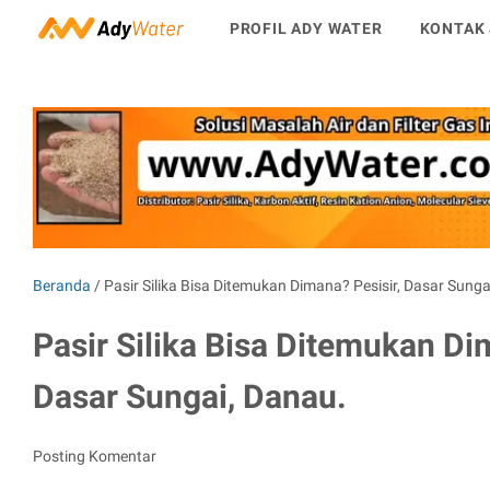
PROFIL ADY WATER
KONTAK 
Beranda
/
Pasir Silika Bisa Ditemukan Dimana? Pesisir, Dasar Sunga
Pasir Silika Bisa Ditemukan Di
Dasar Sungai, Danau.
Posting Komentar