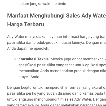
dalam jangka waktu tertentu.
Manfaat Menghubungi Sales Ady Water
Harga Terbaru
Ady Water menyediakan layanan informasi harga yang tra
pasir silika dan produk-produk industri lainnya. Dengan m
Anda dapat memperoleh:
Konsultasi Teknis:
Mereka juga dapat memberikan k
spesifikasi pasir silika yang tepat untuk aplikasi sp
memastikan Anda mendapatkan produk dengan nila
proyek Anda.
Dengan begitu, untuk memperoleh informasi yang akurat d
pasir silika per kg yang sudah disaring dan dikemas pada 
untuk langsung menghubungi tim sales Ady Water. Dengan 
yang terpercaya ini, Anda dapat melakukan perencanaan a