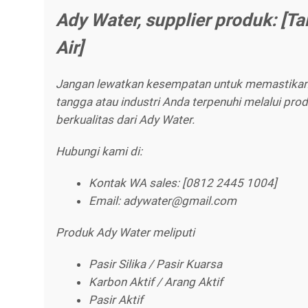
Ady Water, supplier produk: [Ta
Air]
Jangan lewatkan kesempatan untuk memastika
tangga atau industri Anda terpenuhi melalui pro
berkualitas dari Ady Water.
Hubungi kami di:
Kontak WA sales: [0812 2445 1004]
Email: adywater@gmail.com
Produk Ady Water meliputi
Pasir Silika / Pasir Kuarsa
Karbon Aktif / Arang Aktif
Pasir Aktif