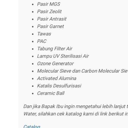
Pasir MGS
Pasir Zeolit
Pasir Antrasit
Pasir Garnet
Tawas
PAC
Tabung Filter Air
Lampu UV Sterilisasi Air
Ozone Generator
Molecular Sieve dan Carbon Molecular Sie
Activated Alumina
Katalis Desulfurisasi
Ceramic Ball
Dan jika Bapak Ibu ingin mengetahui lebih lanjut
Water, silahkan cek katalog kami di link berikut in
Catalog