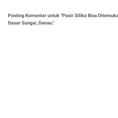
Posting Komentar untuk "Pasir Silika Bisa Ditemuk
Dasar Sungai, Danau."