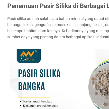
Penemuan Pasir Silika di Berbagai 
Pasir silika adalah salah satu bahan mineral yang dapat d
berbagai lokasi geografis, termasuk di sepanjang pesisir, d
beberapa habitat alam lainnya. Kehadirannya yang meli
sumber daya yang penting dalam berbagai aplikasi industri