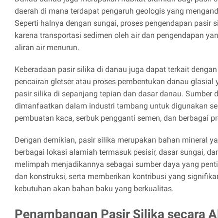
daerah di mana terdapat pengaruh geologis yang mengandu
Seperti halnya dengan sungai, proses pengendapan pasir sil
karena transportasi sedimen oleh air dan pengendapan yang
aliran air menurun.
Keberadaan pasir silika di danau juga dapat terkait dengan
pencairan gletser atau proses pembentukan danau glasia
pasir silika di sepanjang tepian dan dasar danau. Sumber d
dimanfaatkan dalam industri tambang untuk digunakan s
pembuatan kaca, serbuk pengganti semen, dan berbagai pro
Dengan demikian, pasir silika merupakan bahan mineral y
berbagai lokasi alamiah termasuk pesisir, dasar sungai, d
melimpah menjadikannya sebagai sumber daya yang pentin
dan konstruksi, serta memberikan kontribusi yang signif
kebutuhan akan bahan baku yang berkualitas.
Penambangan Pasir Silika secara A