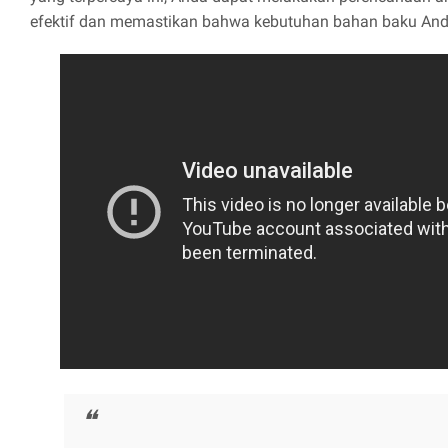
efektif dan memastikan bahwa kebutuhan bahan baku Anda