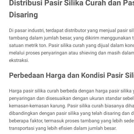
Distribusi Pasir Silika Curah dan Pas
Disaring
Di pasar industri, terdapat distributor yang menjual pasir s
tambang dalam jumlah besar, yang dikirim menggunakan t
satuan metrik ton. Pasir silika curah yang dijual dalam kon
melalui proses penyaringan atau shieving dan masih dalam
ekstraksi.
Perbedaan Harga dan Kondisi Pasir Sil
Harga pasir silika curah berbeda dengan harga pasir silika
penyaringan dan disesuaikan dengan ukuran standar seb
kemasan-kemasan karung. Pasir silika curah biasanya diha
dibandingkan dengan pasir silika yang telah disaring dan 
beberapa faktor, termasuk proses tambang yang lebih sed
transportasi yang lebih efisien dalam jumlah besar.