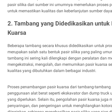
pasir silika dari sumber ini umumnya memerlukan proses 
untuk memastikan kualitas dan keberlanjutan sumber daya
2. Tambang yang Didedikasikan untuk 
Kuarsa
Beberapa tambang secara khusus didedikasikan untuk prod
merupakan salah satu bentuk pasir silika yang paling u
tambang ini sering kali dilengkapi dengan peralatan dan m
mengekstraksi, mengolah, dan memurnikan pasir kuarsa 
kualitas yang dibutuhkan dalam berbagai industri.
Proses penambangan pasir kuarsa dari tambang-tambang
penggunaan alat berat seperti ekskavator dan dump truck
yang diperlukan. Selain itu, pengolahan pasir kuarsa juga 
penyaringan, dan pengeringan untuk menghilangkan kotoran
diinginkan, sehingga menghasilkan pasir silika yang siap