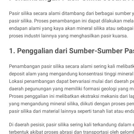
Pasir silika secara alami ditambang dari berbagai sumbe
pasir silika. Proses penambangan ini dapat dilakukan mela
endapan alami yang kaya akan mineral silika atau sebaga
proses industri lainnya yang menghasilkan pasir kuarsa.
1. Penggalian dari Sumber-Sumber Pasi
Penambangan pasir silika secara alami sering kali melibatk
deposit alam yang mengandung konsentrasi tinggi mineral s
Lokasi penambangan dapat bervariasi mulai dari daerah pes
daerah pegunungan yang memiliki formasi geologi yang me
Proses penggalian ini melibatkan ekstraksi mekanis dari l
yang mengandung mineral silika, diikuti dengan proses 
pasir silika dari material lainnya seperti tanah liat atau en
Di daerah pesisir, pasir silika sering kali terkandung dal
terbentuk akibat proses abrasi dan transportasi oleh gelo