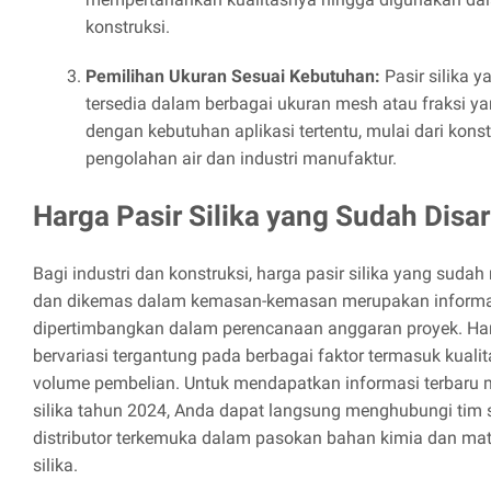
konstruksi.
Pemilihan Ukuran Sesuai Kebutuhan:
Pasir silika 
tersedia dalam berbagai ukuran mesh atau fraksi yan
dengan kebutuhan aplikasi tertentu, mulai dari kons
pengolahan air dan industri manufaktur.
Harga Pasir Silika yang Sudah Disa
Bagi industri dan konstruksi, harga pasir silika yang suda
dan dikemas dalam kemasan-kemasan merupakan informas
dipertimbangkan dalam perencanaan anggaran proyek. Harg
bervariasi tergantung pada berbagai faktor termasuk kualita
volume pembelian. Untuk mendapatkan informasi terbaru m
silika tahun 2024, Anda dapat langsung menghubungi tim s
distributor terkemuka dalam pasokan bahan kimia dan mater
silika.