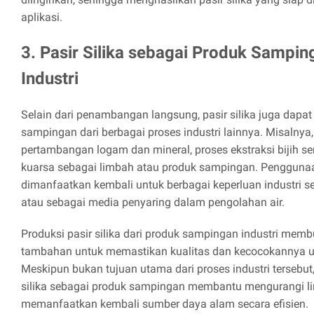
aplikasi.
3. Pasir Silika sebagai Produk Sampin
Industri
Selain dari penambangan langsung, pasir silika juga dapat
sampingan dari berbagai proses industri lainnya. Misalnya,
pertambangan logam dan mineral, proses ekstraksi bijih se
kuarsa sebagai limbah atau produk sampingan. Penggunaan 
dimanfaatkan kembali untuk berbagai keperluan industri sep
atau sebagai media penyaring dalam pengolahan air.
Produksi pasir silika dari produk sampingan industri me
tambahan untuk memastikan kualitas dan kecocokannya u
Meskipun bukan tujuan utama dari proses industri tersebu
silika sebagai produk sampingan membantu mengurangi li
memanfaatkan kembali sumber daya alam secara efisien.