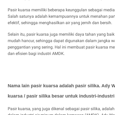
Pasir kuarsa memiliki beberapa keunggulan sebagai media 
Salah satunya adalah kemampuannya untuk menahan partik
efektif, sehingga menghasilkan air yang jernih dan bersih.
Selain itu, pasir kuarsa juga memiliki daya tahan yang bai
mudah hancur, sehingga dapat digunakan dalam jangka wa
penggantian yang sering. Hal ini membuat pasir kuarsa me
dan efisien bagi industri AMDK.
Nama lain pasir kuarsa adalah pasir silika. Ady W
kuarsa / pasir silika besar untuk industri-indust
Pasir kuarsa, yang juga dikenal sebagai pasir silika, adal