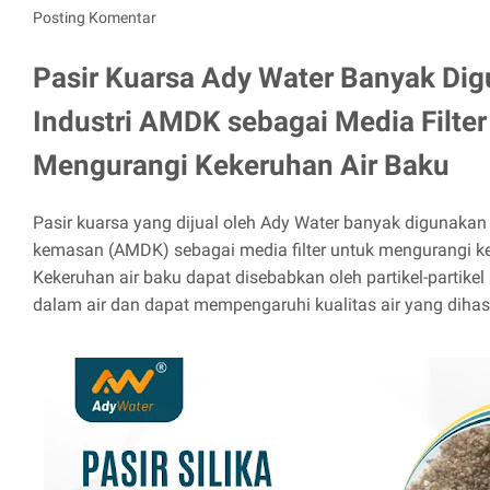
Posting Komentar
Pasir Kuarsa Ady Water Banyak Di
Industri AMDK sebagai Media Filter
Mengurangi Kekeruhan Air Baku
Pasir kuarsa yang dijual oleh Ady Water banyak digunakan 
kemasan (AMDK) sebagai media filter untuk mengurangi ke
Kekeruhan air baku dapat disebabkan oleh partikel-partike
dalam air dan dapat mempengaruhi kualitas air yang dihas