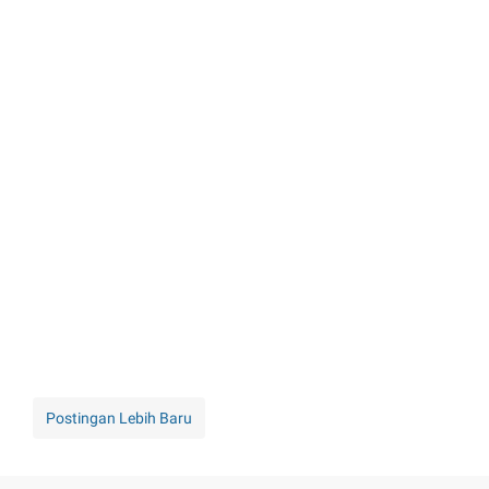
Postingan Lebih Baru