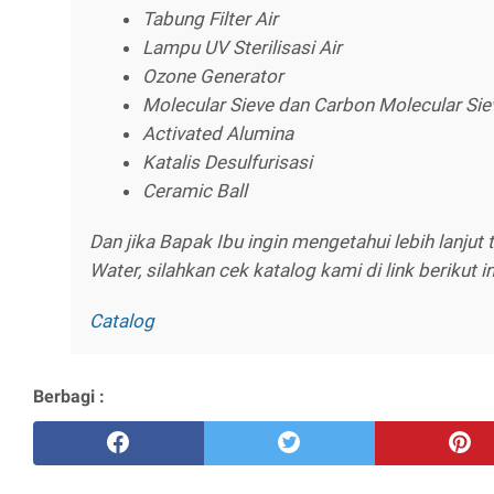
Tabung Filter Air
Lampu UV Sterilisasi Air
Ozone Generator
Molecular Sieve dan Carbon Molecular Sie
Activated Alumina
Katalis Desulfurisasi
Ceramic Ball
Dan jika Bapak Ibu ingin mengetahui lebih lanjut
Water, silahkan cek katalog kami di link berikut in
Catalog
Berbagi :