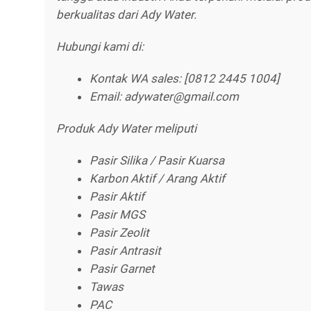
berkualitas dari Ady Water.
Hubungi kami di:
Kontak WA sales: [0812 2445 1004]
Email: adywater@gmail.com
Produk Ady Water meliputi
Pasir Silika / Pasir Kuarsa
Karbon Aktif / Arang Aktif
Pasir Aktif
Pasir MGS
Pasir Zeolit
Pasir Antrasit
Pasir Garnet
Tawas
PAC