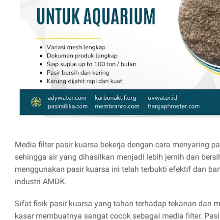
Media filter pasir kuarsa bekerja dengan cara menyaring part
sehingga air yang dihasilkan menjadi lebih jernih dan bers
menggunakan pasir kuarsa ini telah terbukti efektif dan b
industri AMDK.
Sifat fisik pasir kuarsa yang tahan terhadap tekanan dan
kasar membuatnya sangat cocok sebagai media filter. Pasir