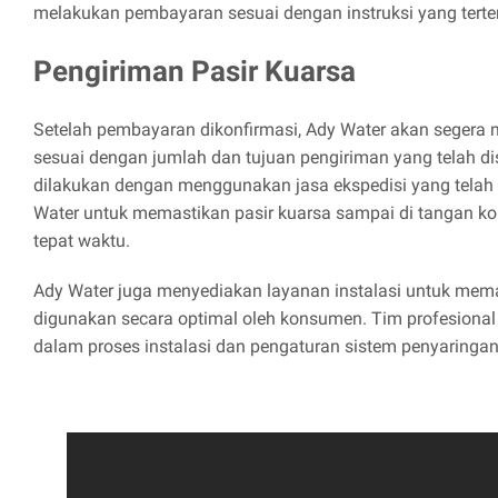
melakukan pembayaran sesuai dengan instruksi yang terter
Pengiriman Pasir Kuarsa
Setelah pembayaran dikonfirmasi, Ady Water akan segera 
sesuai dengan jumlah dan tujuan pengiriman yang telah di
dilakukan dengan menggunakan jasa ekspedisi yang telah
Water untuk memastikan pasir kuarsa sampai di tangan 
tepat waktu.
Ady Water juga menyediakan layanan instalasi untuk mema
digunakan secara optimal oleh konsumen. Tim profesiona
dalam proses instalasi dan pengaturan sistem penyaringan