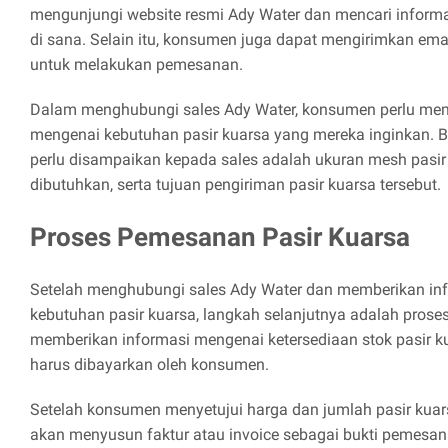
mengunjungi website resmi Ady Water dan mencari informas
di sana. Selain itu, konsumen juga dapat mengirimkan em
untuk melakukan pemesanan.
Dalam menghubungi sales Ady Water, konsumen perlu mem
mengenai kebutuhan pasir kuarsa yang mereka inginkan. 
perlu disampaikan kepada sales adalah ukuran mesh pasir 
dibutuhkan, serta tujuan pengiriman pasir kuarsa tersebut.
Proses Pemesanan Pasir Kuarsa
Setelah menghubungi sales Ady Water dan memberikan in
kebutuhan pasir kuarsa, langkah selanjutnya adalah pros
memberikan informasi mengenai ketersediaan stok pasir k
harus dibayarkan oleh konsumen.
Setelah konsumen menyetujui harga dan jumlah pasir kuars
akan menyusun faktur atau invoice sebagai bukti pemesa