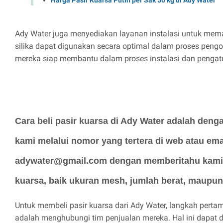
Ady Water juga menyediakan layanan instalasi untuk memas
silika dapat digunakan secara optimal dalam proses pengol
mereka siap membantu dalam proses instalasi dan pengat
Cara beli pasir kuarsa di Ady Water adalah den
kami melalui nomor yang tertera di web atau emai
adywater@gmail.com dengan memberitahu kami 
kuarsa, baik ukuran mesh, jumlah berat, maupun
Untuk membeli pasir kuarsa dari Ady Water, langkah perta
adalah menghubungi tim penjualan mereka. Hal ini dapat 