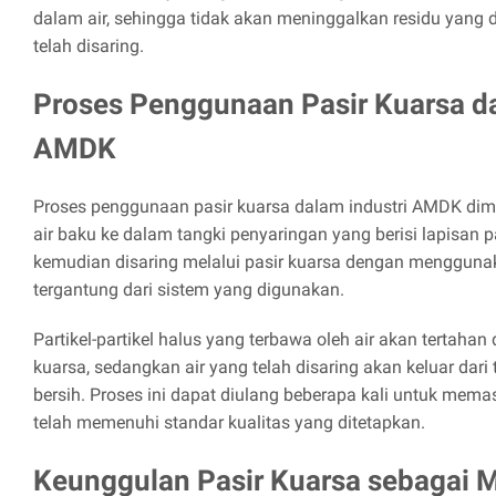
dalam air, sehingga tidak akan meninggalkan residu yang 
telah disaring.
Proses Penggunaan Pasir Kuarsa da
AMDK
Proses penggunaan pasir kuarsa dalam industri AMDK d
air baku ke dalam tangki penyaringan yang berisi lapisan pa
kemudian disaring melalui pasir kuarsa dengan menggunak
tergantung dari sistem yang digunakan.
Partikel-partikel halus yang terbawa oleh air akan tertahan 
kuarsa, sedangkan air yang telah disaring akan keluar dari
bersih. Proses ini dapat diulang beberapa kali untuk memas
telah memenuhi standar kualitas yang ditetapkan.
Keunggulan Pasir Kuarsa sebagai Me