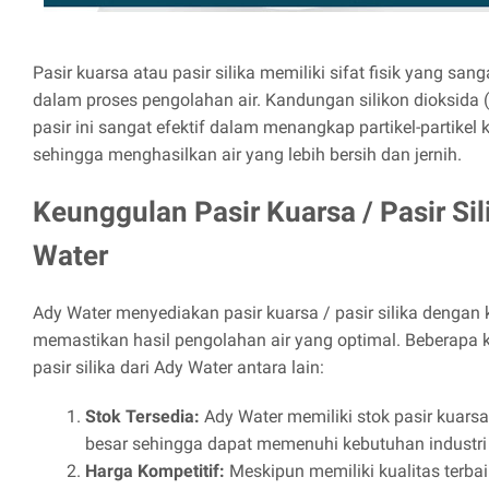
Pasir kuarsa atau pasir silika memiliki sifat fisik yang san
dalam proses pengolahan air. Kandungan silikon dioksida 
pasir ini sangat efektif dalam menangkap partikel-partikel k
sehingga menghasilkan air yang lebih bersih dan jernih.
Keunggulan Pasir Kuarsa / Pasir Sil
Water
Ady Water menyediakan pasir kuarsa / pasir silika dengan k
memastikan hasil pengolahan air yang optimal. Beberapa k
pasir silika dari Ady Water antara lain:
Stok Tersedia:
Ady Water memiliki stok pasir kuarsa 
besar sehingga dapat memenuhi kebutuhan industri
Harga Kompetitif:
Meskipun memiliki kualitas terbaik