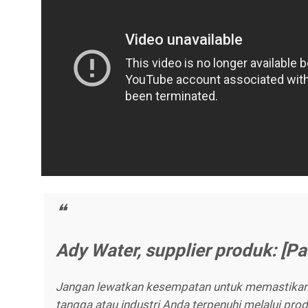
Ady Water, supplier produk: [Pas
Jangan lewatkan kesempatan untuk memastika
tangga atau industri Anda terpenuhi melalui pro