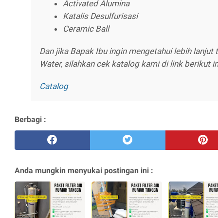
Activated Alumina
Katalis Desulfurisasi
Ceramic Ball
Dan jika Bapak Ibu ingin mengetahui lebih lanjut
Water, silahkan cek katalog kami di link berikut in
Catalog
Berbagi :
Anda mungkin menyukai postingan ini :