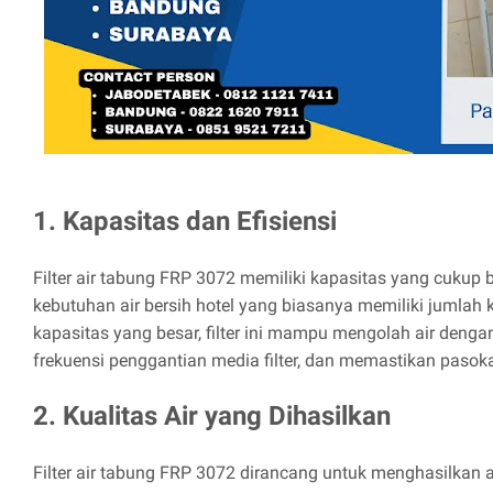
1. Kapasitas dan Efisiensi
Filter air tabung FRP 3072 memiliki kapasitas yang cukup
kebutuhan air bersih hotel yang biasanya memiliki jumla
kapasitas yang besar, filter ini mampu mengolah air denga
frekuensi penggantian media filter, dan memastikan pasokan
2. Kualitas Air yang Dihasilkan
Filter air tabung FRP 3072 dirancang untuk menghasilkan a