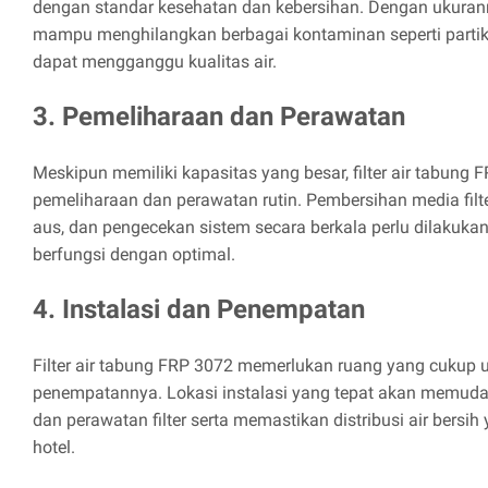
dengan standar kesehatan dan kebersihan. Dengan ukurannya
mampu menghilangkan berbagai kontaminan seperti partik
dapat mengganggu kualitas air.
3. Pemeliharaan dan Perawatan
Meskipun memiliki kapasitas yang besar, filter air tabung
pemeliharaan dan perawatan rutin. Pembersihan media filt
aus, dan pengecekan sistem secara berkala perlu dilakukan
berfungsi dengan optimal.
4. Instalasi dan Penempatan
Filter air tabung FRP 3072 memerlukan ruang yang cukup u
penempatannya. Lokasi instalasi yang tepat akan memud
dan perawatan filter serta memastikan distribusi air bersih
hotel.