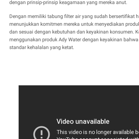
dengan prinsip-prinsip keagamaan yang mereka anut.
Dengan memiliki tabung filter air yang sudah bersertifikat h
menunjukkan komitmen mereka untuk menyediakan produk y
dan sesuai dengan kebutuhan dan keyakinan konsumen. 
menggunakan produk Ady Water dengan keyakinan bahwa 
standar kehalalan yang ketat.