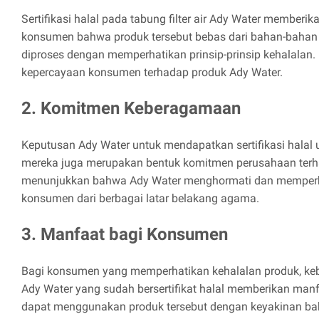
Sertifikasi halal pada tabung filter air Ady Water member
konsumen bahwa produk tersebut bebas dari bahan-bahan
diproses dengan memperhatikan prinsip-prinsip kehalalan.
kepercayaan konsumen terhadap produk Ady Water.
2. Komitmen Keberagamaan
Keputusan Ady Water untuk mendapatkan sertifikasi halal un
mereka juga merupakan bentuk komitmen perusahaan terh
menunjukkan bahwa Ady Water menghormati dan memperh
konsumen dari berbagai latar belakang agama.
3. Manfaat bagi Konsumen
Bagi konsumen yang memperhatikan kehalalan produk, kebe
Ady Water yang sudah bersertifikat halal memberikan ma
dapat menggunakan produk tersebut dengan keyakinan bah