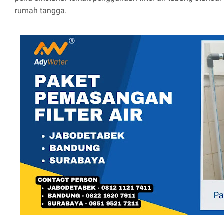
rumah tangga.