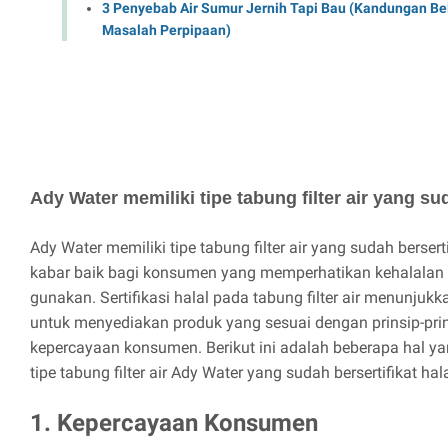
3 Penyebab Air Sumur Jernih Tapi Bau (Kandungan Bel
Masalah Perpipaan)
Ady Water memiliki tipe tabung filter air yang sud
Ady Water memiliki tipe tabung filter air yang sudah bersert
kabar baik bagi konsumen yang memperhatikan kehalalan
gunakan. Sertifikasi halal pada tabung filter air menunju
untuk menyediakan produk yang sesuai dengan prinsip-pr
kepercayaan konsumen. Berikut ini adalah beberapa hal yan
tipe tabung filter air Ady Water yang sudah bersertifikat hala
1. Kepercayaan Konsumen