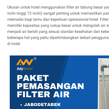
Ukuran untuk hotel menggunakan filter air tabung besar ya
inchi tinggi 72 inchi) sangat penting untuk memastikan pa
memadai bagi tamu dan keperluan operasional hotel. Filter 
memiliki kapasitas yang cukup besar untuk mengolah air s
menjadi air bersih yang sesuai standar kesehatan dan keber
beberapa hal yang perlu dipertimbangkan terkait penggunaa
di hotel.