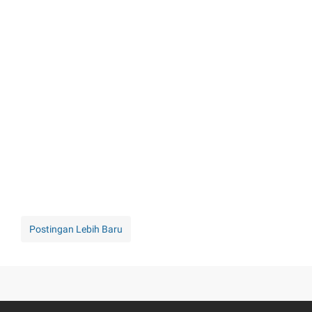
Postingan Lebih Baru