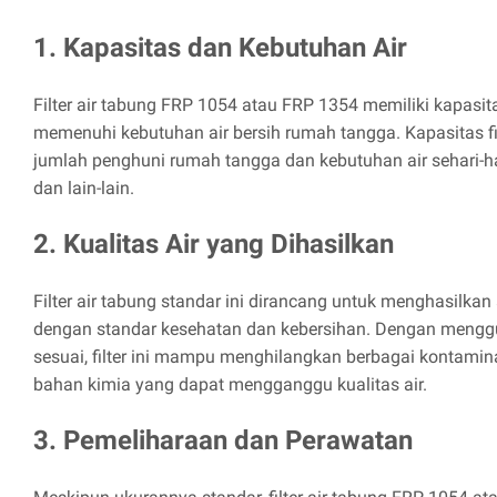
1. Kapasitas dan Kebutuhan Air
Filter air tabung FRP 1054 atau FRP 1354 memiliki kapasi
memenuhi kebutuhan air bersih rumah tangga. Kapasitas fil
jumlah penghuni rumah tangga dan kebutuhan air sehari-ha
dan lain-lain.
2. Kualitas Air yang Dihasilkan
Filter air tabung standar ini dirancang untuk menghasilkan 
dengan standar kesehatan dan kebersihan. Dengan menggu
sesuai, filter ini mampu menghilangkan berbagai kontaminan
bahan kimia yang dapat mengganggu kualitas air.
3. Pemeliharaan dan Perawatan