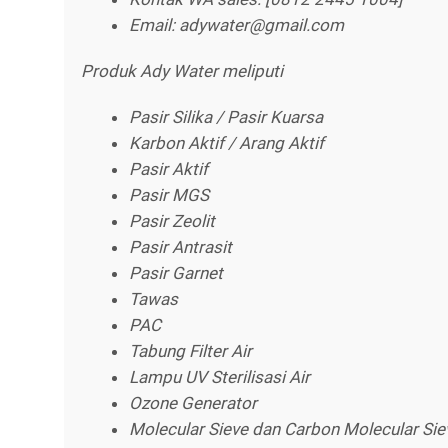
Email: adywater@gmail.com
Produk Ady Water meliputi
Pasir Silika / Pasir Kuarsa
Karbon Aktif / Arang Aktif
Pasir Aktif
Pasir MGS
Pasir Zeolit
Pasir Antrasit
Pasir Garnet
Tawas
PAC
Tabung Filter Air
Lampu UV Sterilisasi Air
Ozone Generator
Molecular Sieve dan Carbon Molecular Sie