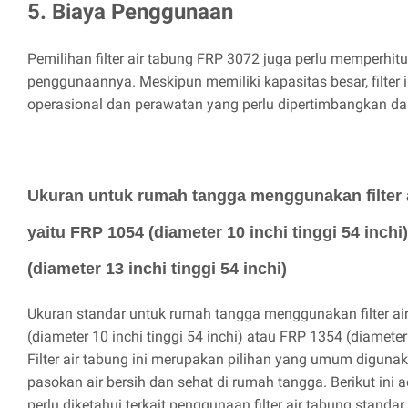
5. Biaya Penggunaan
Pemilihan filter air tabung FRP 3072 juga perlu memperhit
penggunaannya. Meskipun memiliki kapasitas besar, filter
operasional dan perawatan yang perlu dipertimbangkan da
Ukuran untuk rumah tangga menggunakan filter 
yaitu FRP 1054 (diameter 10 inchi tinggi 54 inch
(diameter 13 inchi tinggi 54 inchi)
Ukuran standar untuk rumah tangga menggunakan filter ai
(diameter 10 inchi tinggi 54 inchi) atau FRP 1354 (diameter 
Filter air tabung ini merupakan pilihan yang umum digun
pasokan air bersih dan sehat di rumah tangga. Berikut ini
perlu diketahui terkait penggunaan filter air tabung stand