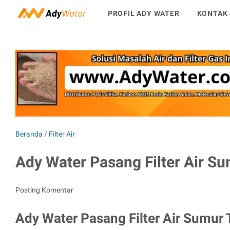
PROFIL ADY WATER
KONTAK 
Beranda
/
Filter Air
Ady Water Pasang Filter Air Su
Posting Komentar
Ady Water Pasang Filter Air Sumur 