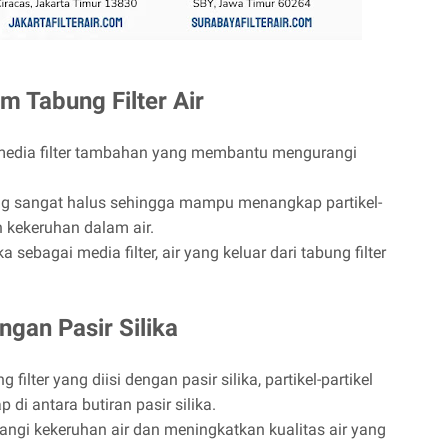
am Tabung Filter Air
 media filter tambahan yang membantu mengurangi
yang sangat halus sehingga mampu menangkap partikel-
 kekeruhan dalam air.
sebagai media filter, air yang keluar dari tabung filter
ngan Pasir Silika
 filter yang diisi dengan pasir silika, partikel-partikel
 di antara butiran pasir silika.
rangi kekeruhan air dan meningkatkan kualitas air yang