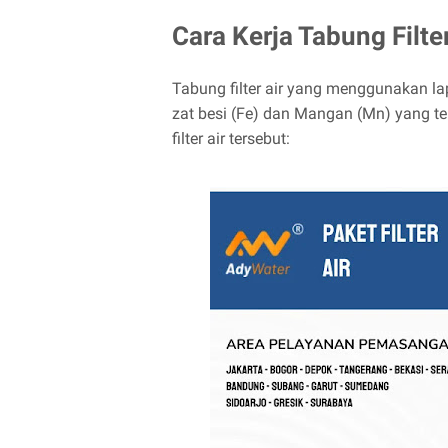
Cara Kerja Tabung Filte
Tabung filter air yang menggunakan la
zat besi (Fe) dan Mangan (Mn) yang te
filter air tersebut: