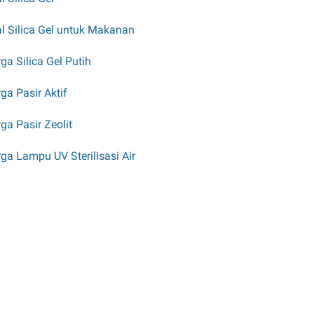
l Silica Gel untuk Makanan
ga Silica Gel Putih
ga Pasir Aktif
ga Pasir Zeolit
ga Lampu UV Sterilisasi Air