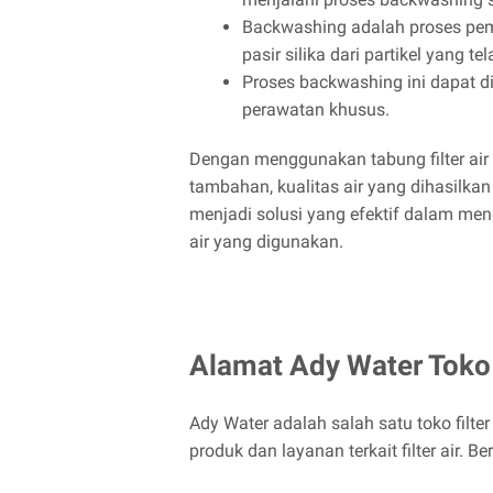
Backwashing adalah proses pem
pasir silika dari partikel yang te
Proses backwashing ini dapat 
perawatan khusus.
Dengan menggunakan tabung filter air y
tambahan, kualitas air yang dihasilkan 
menjadi solusi yang efektif dalam me
air yang digunakan.
Alamat Ady Water Toko 
Ady Water adalah salah satu toko filt
produk dan layanan terkait filter air. 