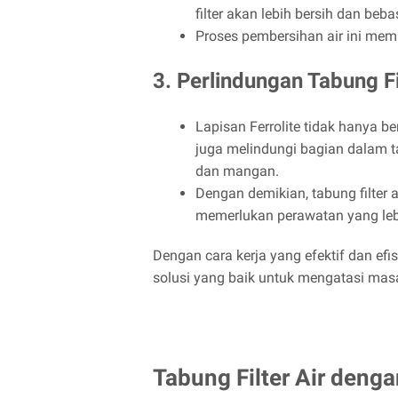
filter akan lebih bersih dan beb
Proses pembersihan air ini mem
3. Perlindungan Tabung Fi
Lapisan Ferrolite tidak hanya b
juga melindungi bagian dalam ta
dan mangan.
Dengan demikian, tabung filter 
memerlukan perawatan yang lebi
Dengan cara kerja yang efektif dan efisi
solusi yang baik untuk mengatasi mas
Tabung Filter Air dengan