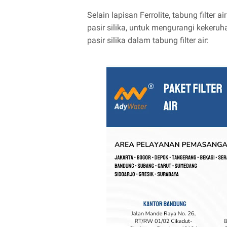
Selain lapisan Ferrolite, tabung filter a
pasir silika, untuk mengurangi kekeruh
pasir silika dalam tabung filter air: