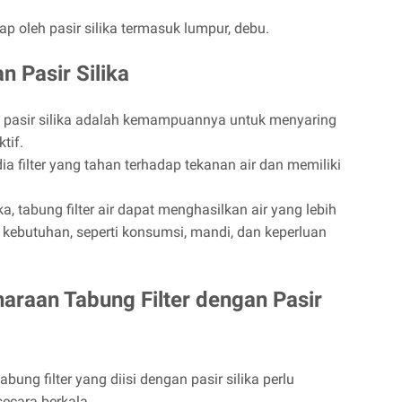
kap oleh pasir silika termasuk lumpur, debu.
 Pasir Silika
pasir silika adalah kemampuannya untuk menyaring
tif.
ia filter yang tahan terhadap tekanan air dan memiliki
, tabung filter air dapat menghasilkan air yang lebih
 kebutuhan, seperti konsumsi, mandi, dan keperluan
araan Tabung Filter dengan Pasir
bung filter yang diisi dengan pasir silika perlu
ecara berkala.