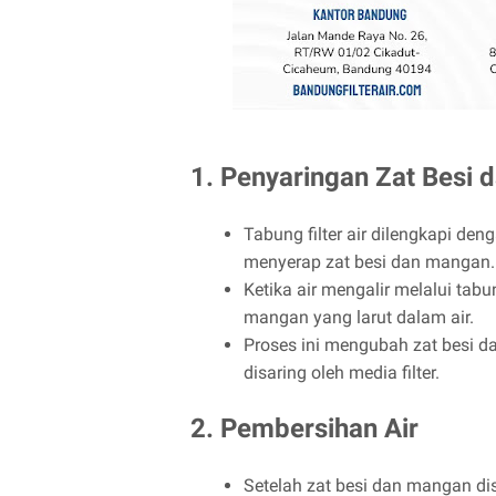
1. Penyaringan Zat Besi
Tabung filter air dilengkapi de
menyerap zat besi dan mangan.
Ketika air mengalir melalui tabun
mangan yang larut dalam air.
Proses ini mengubah zat besi 
disaring oleh media filter.
2. Pembersihan Air
Setelah zat besi dan mangan dise