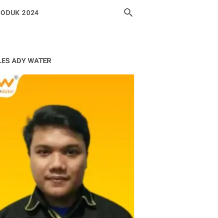
ODUK 2024
LES ADY WATER