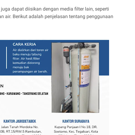
ir juga dapat diisikan dengan media filter lain, seperti
an air. Berikut adalah penjelasan tentang penggunaan