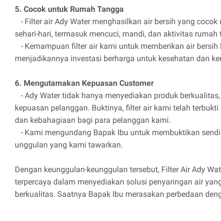
5. Cocok untuk Rumah Tangga
- Filter air Ady Water menghasilkan air bersih yang cocok
sehari-hari, termasuk mencuci, mandi, dan aktivitas rumah 
- Kemampuan filter air kami untuk memberikan air bersih b
menjadikannya investasi berharga untuk kesehatan dan k
6. Mengutamakan Kepuasan Customer
- Ady Water tidak hanya menyediakan produk berkualitas
kepuasan pelanggan. Buktinya, filter air kami telah terbu
dan kebahagiaan bagi para pelanggan kami.
- Kami mengundang Bapak Ibu untuk membuktikan sendiri
unggulan yang kami tawarkan.
Dengan keunggulan-keunggulan tersebut, Filter Air Ady Wat
terpercaya dalam menyediakan solusi penyaringan air yang 
berkualitas. Saatnya Bapak Ibu merasakan perbedaan den