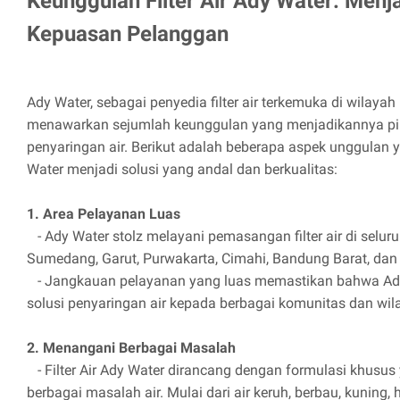
Keunggulan Filter Air Ady Water: Menj
Kepuasan Pelanggan
Ady Water, sebagai penyedia filter air terkemuka di wilaya
menawarkan sejumlah keunggulan yang menjadikannya pi
penyaringan air. Berikut adalah beberapa aspek unggulan 
Water menjadi solusi yang andal dan berkualitas:
1. Area Pelayanan Luas
- Ady Water stolz melayani pemasangan filter air di selur
Sumedang, Garut, Purwakarta, Cimahi, Bandung Barat, dan 
- Jangkauan pelayanan yang luas memastikan bahwa Ad
solusi penyaringan air kepada berbagai komunitas dan wil
2. Menangani Berbagai Masalah
- Filter Air Ady Water dirancang dengan formulasi khusu
berbagai masalah air. Mulai dari air keruh, berbau, kuning,