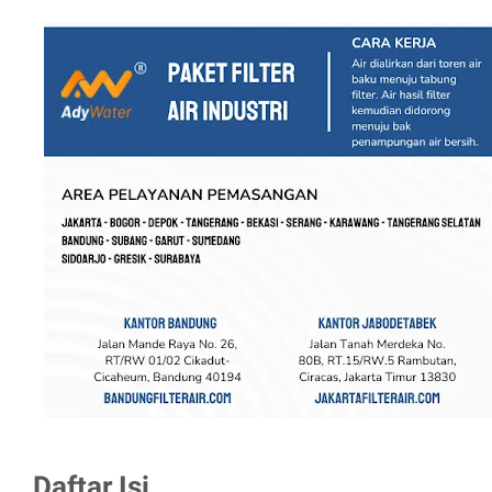
Daftar Isi