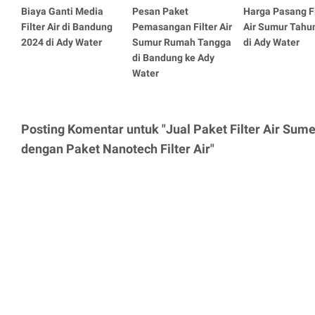
Biaya Ganti Media
Pesan Paket
Harga Pasang Fi
Filter Air di Bandung
Pemasangan Filter Air
Air Sumur Tahu
2024 di Ady Water
Sumur Rumah Tangga
di Ady Water
di Bandung ke Ady
Water
Posting Komentar untuk "Jual Paket Filter Air Sume
dengan Paket Nanotech Filter Air"