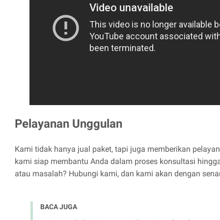
Pelayanan Unggulan
Kami tidak hanya jual paket, tapi juga memberikan pelaya
kami siap membantu Anda dalam proses konsultasi hingg
atau masalah? Hubungi kami, dan kami akan dengan sena
BACA JUGA