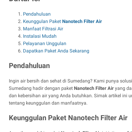
Pendahuluan
Keunggulan Paket
Nanotech Filter Air
Manfaat Filtrasi Air
Instalasi Mudah
Pelayanan Unggulan
Dapatkan Paket Anda Sekarang
Pendahuluan
Ingin air bersih dan sehat di Sumedang? Kami punya solusin
Sumedang hadir dengan paket
Nanotech Filter Air
yang da
dan kebersihan air yang Anda butuhkan. Simak artikel ini u
tentang keunggulan dan manfaatnya.
Keunggulan Paket
Nanotech Filter Air