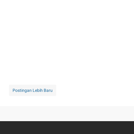
Postingan Lebih Baru