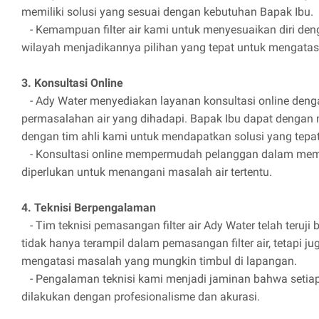
memiliki solusi yang sesuai dengan kebutuhan Bapak Ibu.
- Kemampuan filter air kami untuk menyesuaikan diri dengan
wilayah menjadikannya pilihan yang tepat untuk mengatasi 
3. Konsultasi Online
- Ady Water menyediakan layanan konsultasi online deng
permasalahan air yang dihadapi. Bapak Ibu dapat dengan
dengan tim ahli kami untuk mendapatkan solusi yang tepat
- Konsultasi online mempermudah pelanggan dalam memaha
diperlukan untuk menangani masalah air tertentu.
4. Teknisi Berpengalaman
- Tim teknisi pemasangan filter air Ady Water telah teruj
tidak hanya terampil dalam pemasangan filter air, tetapi j
mengatasi masalah yang mungkin timbul di lapangan.
- Pengalaman teknisi kami menjadi jaminan bahwa setiap 
dilakukan dengan profesionalisme dan akurasi.