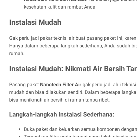
kesehatan kulit dan rambut Anda.
Instalasi Mudah
Gak perlu jadi pakar teknisi air buat pasang paket ini, kar
Hanya dalam beberapa langkah sederhana, Anda sudah bisa
rumah.
Instalasi Mudah: Nikmati Air Bersih Ta
Pasang paket
Nanotech Filter Air
gak perlu jadi ahli teknisi
mudah dan bisa dilakukan sendiri. Dalam beberapa langk
bisa menikmati air bersih di rumah tanpa ribet.
Langkah-langkah Instalasi Sederhana:
Buka paket dan keluarkan semua komponen dengan h
Tempatkan filter pada tempat yang telah disediak