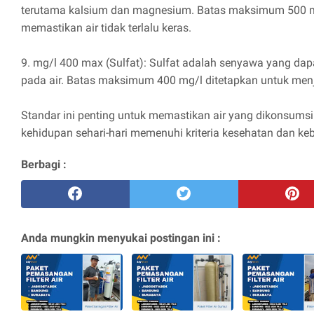
terutama kalsium dan magnesium. Batas maksimum 500 m
memastikan air tidak terlalu keras.
9. mg/l 400 max (Sulfat): Sulfat adalah senyawa yang dap
pada air. Batas maksimum 400 mg/l ditetapkan untuk menja
Standar ini penting untuk memastikan air yang dikonsums
kehidupan sehari-hari memenuhi kriteria kesehatan dan keb
Berbagi :
Anda mungkin menyukai postingan ini :