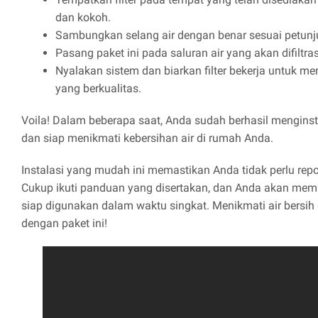
dan kokoh.
Sambungkan selang air dengan benar sesuai petunju
Pasang paket ini pada saluran air yang akan difiltras
Nyalakan sistem dan biarkan filter bekerja untuk me
yang berkualitas.
Voila! Dalam beberapa saat, Anda sudah berhasil mengins
dan siap menikmati kebersihan air di rumah Anda.
Instalasi yang mudah ini memastikan Anda tidak perlu repo
Cukup ikuti panduan yang disertakan, dan Anda akan memilik
siap digunakan dalam waktu singkat. Menikmati air bersih 
dengan paket ini!