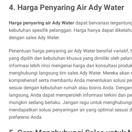
4. Harga Penyaring Air Ady Water
Harga penyaring air Ady Water
dapat bervariasi tergantun
kebutuhan spesifik pelanggan. Harga hanya dapat diketahu
dengan sales Ady Water.
Penentuan harga penyaring air Ady Water bersifat variatif,
yang dipilih dan kebutuhan khusus yang dimiliki oleh pel
informasi lebih rinci mengenai harga dan konsultasi produ
menghubungi langsung tim sales Ady Water. Mereka aka
komprehensif serta membantu Anda menentukan solusi pen
sesuai dengan kebutuhan rumah atau bisnis Anda. Dengan
langsung, Anda dapat memperoleh informasi terkini dan 
mungkin sedang berlaku. Jangan ragu untuk menghubungi 
mendapatkan solusi penyaringan air yang optimal sesuai
preferensi Anda.