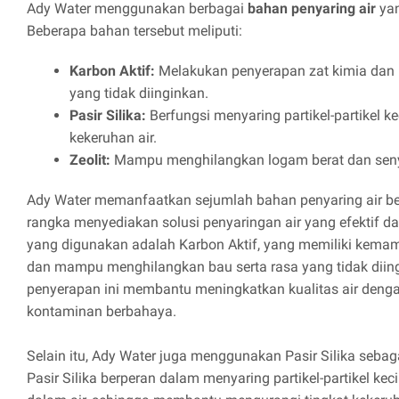
Ady Water menggunakan berbagai
bahan penyaring air
yan
Beberapa bahan tersebut meliputi:
Karbon Aktif:
Melakukan penyerapan zat kimia dan
yang tidak diinginkan.
Pasir Silika:
Berfungsi menyaring partikel-partikel k
kekeruhan air.
Zeolit:
Mampu menghilangkan logam berat dan senya
Ady Water memanfaatkan sejumlah bahan penyaring air ber
rangka menyediakan solusi penyaringan air yang efektif da
yang digunakan adalah Karbon Aktif, yang memiliki kema
dan mampu menghilangkan bau serta rasa yang tidak diing
penyerapan ini membantu meningkatkan kualitas air deng
kontaminan berbahaya.
Selain itu, Ady Water juga menggunakan Pasir Silika sebag
Pasir Silika berperan dalam menyaring partikel-partikel ke