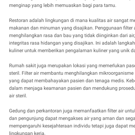
menginap yang lebih memuaskan bagi para tamu.
Restoran adalah lingkungan di mana kualitas air sangat 
makanan dan minuman yang disajikan. Penggunaan filter
menghilangkan rasa dan bau yang tidak diinginkan dari ai
integritas rasa hidangan yang disajikan. Ini adalah langkah
kuliner untuk memberikan pengalaman kuliner yang unik da
Rumah sakit juga merupakan lokasi yang memerlukan paso
steril. Filter air membantu menghilangkan mikroorganisme
yang dapat membahayakan pasien dan tenaga medis. Keber
dalam menjaga keamanan pasien dan mendukung prosedu
air steril.
Gedung dan perkantoran juga memanfaatkan filter air un
dan pengunjung dapat mengakses air yang aman dan segar.
mempengaruhi kesejahteraan individu tetapi juga dapat me
lingkungan kerja.