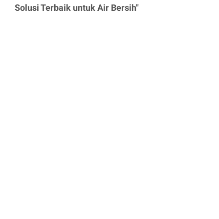
Solusi Terbaik untuk Air Bersih"