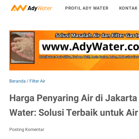
PROFIL ADY WATER
KONTAK 
Beranda
/
Filter Air
Harga Penyaring Air di Jakarta
Water: Solusi Terbaik untuk Air
Posting Komentar