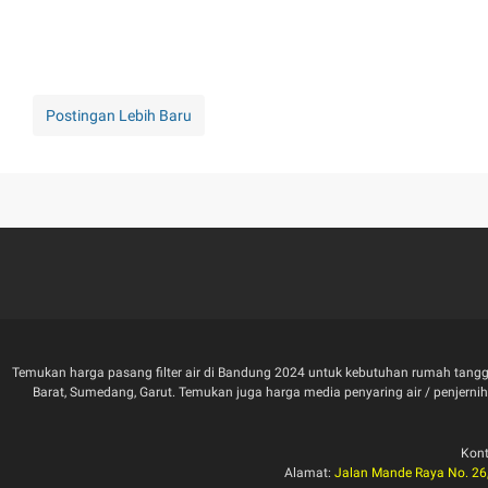
Postingan Lebih Baru
Temukan harga pasang filter air di Bandung 2024 untuk kebutuhan rumah tangga
Barat, Sumedang, Garut. Temukan juga harga media penyaring air / penjernih air 
Kon
Alamat:
Jalan Mande Raya No. 26