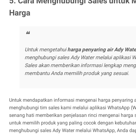
5. Cara Menghubungi Sales untuk
Harga
Untuk mengetahui
harga penyaring air Ady Wate
menghubungi sales Ady Water melalui aplikasi 
Sales akan memberikan informasi lengkap meng
membantu Anda memilih produk yang sesuai.
Untuk mendapatkan informasi mengenai harga penyaring a
menghubungi tim sales kami melalui aplikasi WhatsApp (
senang hati memberikan penjelasan rinci mengenai harga
untuk memilih produk yang paling cocok dengan kebutuh
menghubungi sales Ady Water melalui WhatsApp, Anda d