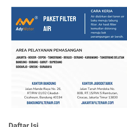
Daftar Isi