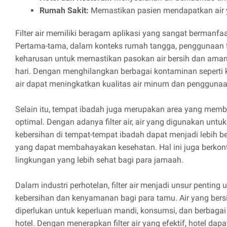
Rumah Sakit:
Memastikan pasien mendapatkan air 
Filter air memiliki beragam aplikasi yang sangat bermanfa
Pertama-tama, dalam konteks rumah tangga, penggunaan fil
keharusan untuk memastikan pasokan air bersih dan aman
hari. Dengan menghilangkan berbagai kontaminan seperti klo
air dapat meningkatkan kualitas air minum dan penggunaan
Selain itu, tempat ibadah juga merupakan area yang mem
optimal. Dengan adanya filter air, air yang digunakan untuk
kebersihan di tempat-tempat ibadah dapat menjadi lebih be
yang dapat membahayakan kesehatan. Hal ini juga berkon
lingkungan yang lebih sehat bagi para jamaah.
Dalam industri perhotelan, filter air menjadi unsur pentin
kebersihan dan kenyamanan bagi para tamu. Air yang bers
diperlukan untuk keperluan mandi, konsumsi, dan berbagai
hotel. Dengan menerapkan filter air yang efektif, hotel d