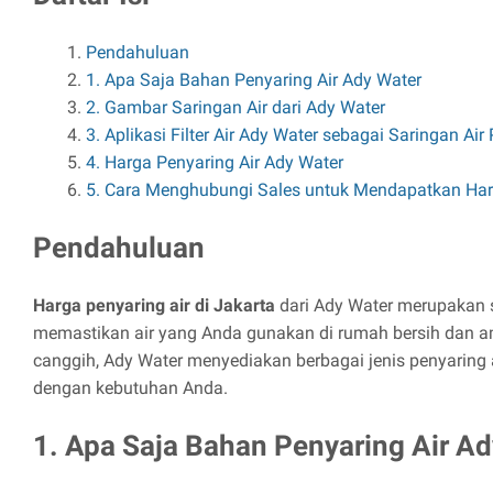
Pendahuluan
1. Apa Saja Bahan Penyaring Air Ady Water
2. Gambar Saringan Air dari Ady Water
3. Aplikasi Filter Air Ady Water sebagai Saringan A
4. Harga Penyaring Air Ady Water
5. Cara Menghubungi Sales untuk Mendapatkan Ha
Pendahuluan
Harga penyaring air di Jakarta
dari Ady Water merupakan s
memastikan air yang Anda gunakan di rumah bersih dan a
canggih, Ady Water menyediakan berbagai jenis penyaring 
dengan kebutuhan Anda.
1. Apa Saja Bahan Penyaring Air A