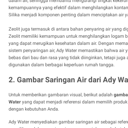
dalam air, sehingga membantu mengurangi tingkat kekeruh
kemampuannya yang efektif dalam menghilangkan kontamina
Silika menjadi komponen penting dalam menciptakan air ya
Zeolit juga termasuk di antara bahan penyaring air yang d
Zeolit memiliki kemampuan untuk menghilangkan logam b
yang dapat merugikan kesehatan dalam air. Dengan mema
sistem penyaringan air, Ady Water memastikan bahwa air y
bebas dari bau dan rasa yang tidak diinginkan, tetapi jug
digunakan dalam berbagai keperluan rumah tangga.
2. Gambar Saringan Air dari Ady Wa
Untuk memberikan gambaran visual, berikut adalah
gambar
Water
yang dapat menjadi referensi dalam memilih produk 
dengan kebutuhan Anda.
Ady Water menyediakan gambar saringan air sebagai refere