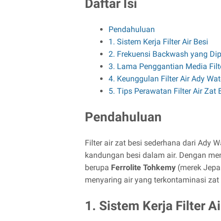
Daftar Isi
Pendahuluan
1. Sistem Kerja Filter Air Besi
2. Frekuensi Backwash yang Dip
3. Lama Penggantian Media Filte
4. Keunggulan Filter Air Ady Wat
5. Tips Perawatan Filter Air Zat 
Pendahuluan
Filter air zat besi sederhana dari Ady
kandungan besi dalam air. Dengan mengg
berupa
Ferrolite Tohkemy
(merek Jepan
menyaring air yang terkontaminasi zat 
1. Sistem Kerja Filter Ai