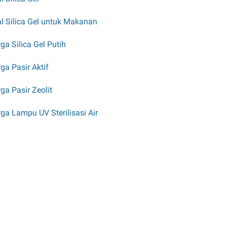
l Silica Gel untuk Makanan
ga Silica Gel Putih
ga Pasir Aktif
ga Pasir Zeolit
ga Lampu UV Sterilisasi Air