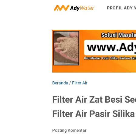
PROFIL ADY 
Beranda
/
Filter Air
Filter Air Zat Besi 
Filter Air Pasir Sili
Posting Komentar