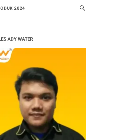
ODUK 2024
LES ADY WATER