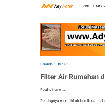
PROFIL ADY 
Beranda
/
Filter Air
Filter Air Rumahan 
Posting Komentar
Pentingnya memiliki air bersih dan seh