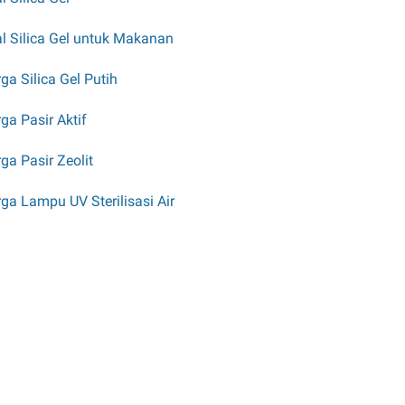
l Silica Gel untuk Makanan
ga Silica Gel Putih
ga Pasir Aktif
ga Pasir Zeolit
ga Lampu UV Sterilisasi Air