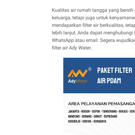
Kualitas air rumah tangga yang bersih
keluarga, tetapi juga untuk kenyamana
mendapatkan filter air berkualitas, tet
lebih lanjut, Anda dapat menghubungi t
WhatsApp atau email. Segera wujudkan
filter air Ady Water..