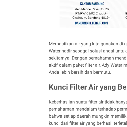
Memastikan air yang kita gunakan di 
Water hadir sebagai solusi andal untuk
sekitarnya. Dengan pemahaman menda
aktif dalam paket filter air, Ady Water
Anda lebih bersih dan bermutu.
Kunci Filter Air yang Be
Keberhasilan suatu filter air tidak hany
pemahaman mendalam terhadap perma
bahwa setiap daerah mungkin memiliki 
kunci dari filter air yang berhasil te