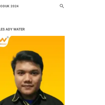
ODUK 2024
LES ADY WATER