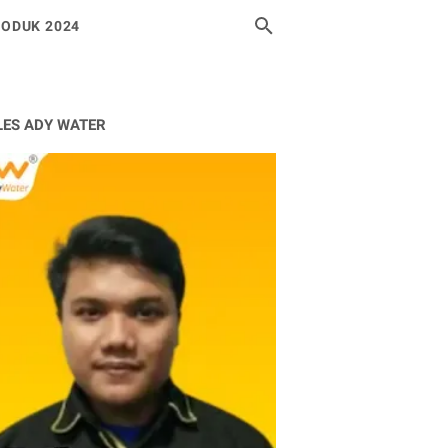
ODUK 2024
LES ADY WATER