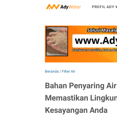
PROFIL ADY 
Beranda
/
Filter Air
Bahan Penyaring Air
Memastikan Lingkun
Kesayangan Anda