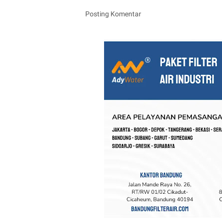
Posting Komentar