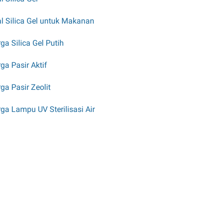
l Silica Gel untuk Makanan
ga Silica Gel Putih
ga Pasir Aktif
ga Pasir Zeolit
ga Lampu UV Sterilisasi Air